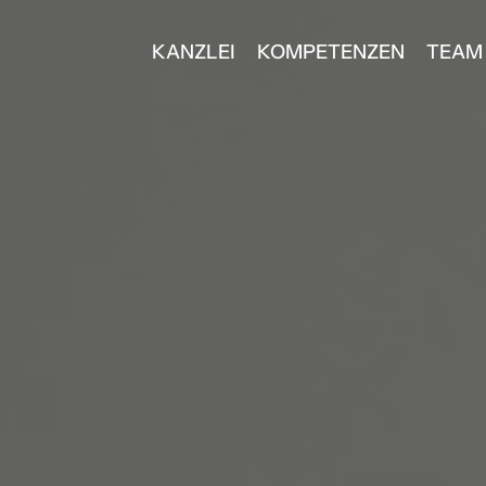
KANZLEI
KOMPETENZEN
TEAM