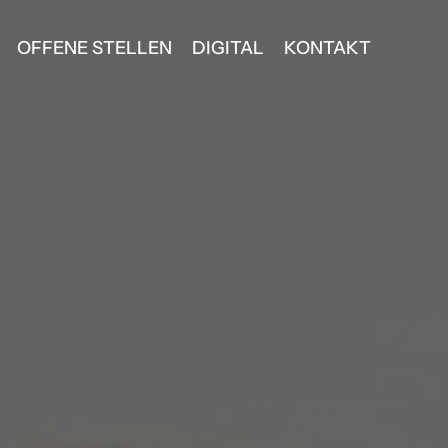
OFFENE STELLEN
DIGITAL
KONTAKT