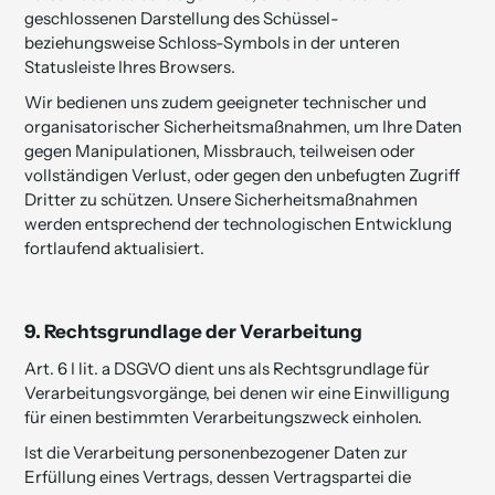
geschlossenen Darstel­lung des Schüssel-
beziehungsweise Schloss-Symbols in der unteren
Statusleiste Ihres Browsers.
Wir bedienen uns zudem geeigneter technischer und
organisatorischer Sicherheitsmaßnahmen, um Ihre Daten
gegen Manipulationen, Missbrauch, teilweisen oder
vollständigen Verlust, oder gegen den unbefugten Zugriff
Dritter zu schützen. Unsere Sicherheitsmaßnahmen
werden entsprechend der technologischen Entwicklung
fortlaufend aktualisiert.
9.
Rechtsgrundlage der Verarbeitung
Art. 6 I lit. a DSGVO dient uns als Rechtsgrundlage für
Verarbeitungsvorgänge, bei denen wir eine Einwilligung
für einen bestimmten Verarbeitungszweck einholen.
Ist die Verarbeitung personenbezogener Daten zur
Erfüllung eines Vertrags, dessen Vertragspartei die