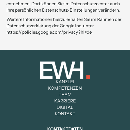
entnehmen. Dort können Sie im Datenschutzcenter auch
Ihre persönlichen Datenschutz-Einstellungen verändern.
Weitere Informationen hierzu erhalten Sie im Rahmen der
Datenschutzerklärung der Google Inc. unter
https://policies.google.com/­privacy?hl=de
.
KANZLEI
KOMPETENZEN
TEAM
KARRIERE
DIGITAL
KONTAKT
KONTAKTDATEN