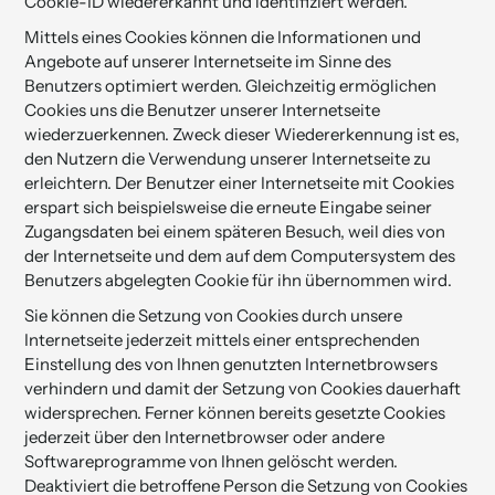
Cookie-ID wiedererkannt und identifiziert werden.
Mittels eines Cookies können die Informationen und
Angebote auf unserer Internetseite im Sinne des
Benutzers optimiert werden. Gleichzeitig ermöglichen
Cookies uns die Benutzer unserer Internetseite
wiederzuerkennen. Zweck dieser Wiedererkennung ist es,
den Nutzern die Verwendung unserer Internetseite zu
erleichtern. Der Benutzer einer Internetseite mit Cookies
erspart sich beispielsweise die erneute Eingabe seiner
Zugangsdaten bei einem späteren Besuch, weil dies von
der Internetseite und dem auf dem Computersystem des
Benutzers abgelegten Cookie für ihn übernommen wird.
Sie können die Setzung von Cookies durch unsere
Internetseite jederzeit mittels einer entsprechenden
Einstellung des von Ihnen genutzten Internetbrowsers
verhindern und damit der Setzung von Cookies dauerhaft
widersprechen. Ferner können bereits gesetzte Cookies
jederzeit über den Internetbrowser oder andere
Softwareprogramme von Ihnen gelöscht werden.
Deaktiviert die betroffene Person die Setzung von Cookies