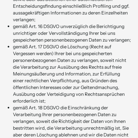
Entscheidungsfindung einschließlich Profiling und ggf.
aussagekräftigen Informationen zu deren Einzelheiten
verlangen;
gemäß Art. 16 DSGVO unverzüglich die Berichtigung
unrichtiger oder Vervollständigung Ihrer bei uns
gespeicherten personenbezogenen Daten zu verlangen;
gemäß Art. 17 DSGVO die Löschung (Recht auf
Vergessen werden) Ihrer bei uns gespeicherten
personenbezogenen Daten zu verlangen, soweit nicht
die Verarbeitung zur Ausübung des Rechts auf freie
Meinungsäußerung und Information, zur Erfüllung
einer rechtlichen Verpflichtung, aus Gründen des
öffentlichen Interesses oder zur Geltendmachung,
Ausübung oder Verteidigung von Rechtsansprüchen
erforderlich ist;
gemäß Art. 18 DSGVO die Einschränkung der
Verarbeitung Ihrer personenbezogenen Daten zu
verlangen, soweit die Richtigkeit der Daten von Ihnen
bestritten wird, die Verarbeitung unrechtmäßig ist, Sie
aber deren Löschung ablehnen und wir die Daten nicht