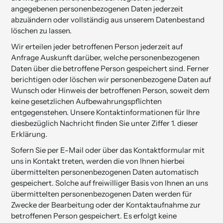
angegebenen personenbezogenen Daten jederzeit
abzuändern oder vollständig aus unserem Datenbestand
löschen zu lassen.
Wir erteilen jeder betroffenen Person jederzeit auf
Anfrage Auskunft darüber, welche personenbezogenen
Daten über die betroffene Person gespeichert sind. Ferner
berichtigen oder löschen wir personenbezogene Daten auf
Wunsch oder Hinweis der betroffenen Person, soweit dem
keine gesetzlichen Aufbewahrungspflichten
entgegenstehen. Unsere Kontaktinformationen für Ihre
diesbezüglich Nachricht finden Sie unter Ziffer 1. dieser
Erklärung.
Sofern Sie per E-Mail oder über das Kontaktformular mit
uns in Kontakt treten, werden die von Ihnen hierbei
übermittelten personenbezogenen Daten automatisch
gespeichert. Solche auf freiwilliger Basis von Ihnen an uns
übermittelten personenbezogenen Daten werden für
Zwecke der Bearbeitung oder der Kontaktaufnahme zur
betroffenen Person gespeichert. Es erfolgt keine