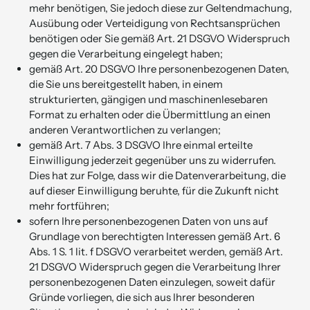
mehr benötigen, Sie jedoch diese zur Geltendmachung,
Ausübung oder Verteidigung von Rechtsansprüchen
benötigen oder Sie gemäß Art. 21 DSGVO Widerspruch
gegen die Verarbeitung eingelegt haben;
gemäß Art. 20 DSGVO Ihre personenbezogenen Daten,
die Sie uns bereitgestellt haben, in einem
strukturierten, gängigen und maschinenlesebaren
Format zu erhalten oder die Übermittlung an einen
anderen Verantwortlichen zu verlangen;
gemäß Art. 7 Abs. 3 DSGVO Ihre einmal erteilte
Einwilligung jederzeit gegenüber uns zu widerrufen.
Dies hat zur Folge, dass wir die Datenverarbeitung, die
auf dieser Einwilligung beruhte, für die Zukunft nicht
mehr fortführen;
sofern Ihre personenbezogenen Daten von uns auf
Grundlage von berechtigten Interessen gemäß Art. 6
Abs. 1 S. 1 lit. f DSGVO verarbeitet werden, gemäß Art.
21 DSGVO Widerspruch gegen die Verarbeitung Ihrer
personenbezogenen Daten einzulegen, soweit dafür
Gründe vorliegen, die sich aus Ihrer besonderen