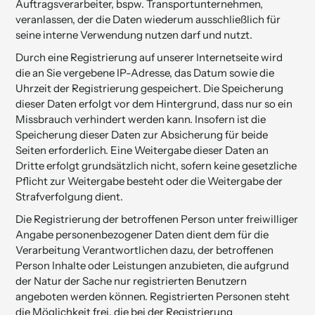
Auftragsverarbeiter, bspw. Transportunternehmen,
veranlassen, der die Daten wiederum ausschließlich für
seine interne Verwendung nutzen darf und nutzt.
Durch eine Registrierung auf unserer Internetseite wird
die an Sie vergebene IP-Adresse, das Datum sowie die
Uhrzeit der Registrierung gespeichert. Die Speicherung
dieser Daten erfolgt vor dem Hintergrund, dass nur so ein
Missbrauch verhindert werden kann. Insofern ist die
Speicherung dieser Daten zur Absicherung für beide
Seiten erforderlich. Eine Weitergabe dieser Daten an
Dritte erfolgt grundsätzlich nicht, sofern keine gesetzliche
Pflicht zur Weitergabe besteht oder die Weitergabe der
Strafverfolgung dient.
Die Registrierung der betroffenen Person unter freiwilliger
Angabe personenbezogener Daten dient dem für die
Verarbeitung Verantwortlichen dazu, der betroffenen
Person Inhalte oder Leistungen anzubieten, die aufgrund
der Natur der Sache nur registrierten Benutzern
angeboten werden können. Registrierten Personen steht
die Möglichkeit frei, die bei der Registrierung