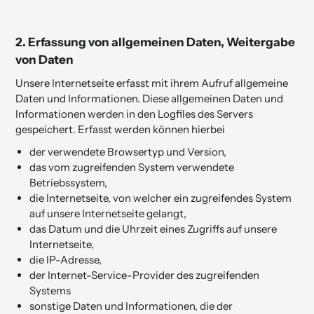
2.
Erfassung von allgemeinen Daten, Weitergabe
von Daten
Unsere Internetseite erfasst mit ihrem Aufruf allgemeine
Daten und Informationen. Diese allgemeinen Daten und
Informationen werden in den Logfiles des Servers
gespeichert. Erfasst werden können hierbei
der verwendete Browsertyp und Version,
das vom zugreifenden System verwendete
Betriebssystem,
die Internetseite, von welcher ein zugreifendes System
auf unsere Internetseite gelangt,
das Datum und die Uhrzeit eines Zugriffs auf unsere
Internetseite,
die IP-Adresse,
der Internet-Service-Provider des zugreifenden
Systems
sonstige Daten und Informationen, die der