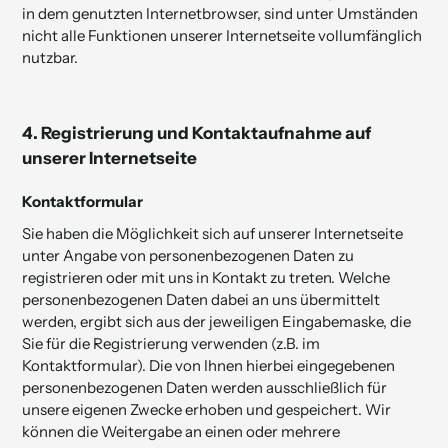
in dem genutzten Internetbrowser, sind unter Umständen
nicht alle Funktionen unserer Internetseite vollumfänglich
nutzbar.
4.
Registrierung und Kontakt­aufnahme auf
unserer Internetseite
Kontaktformular
Sie haben die Möglichkeit sich auf unserer Internetseite
unter Angabe von personen­bezogenen Daten zu
registrieren oder mit uns in Kontakt zu treten. Welche
personenbezogenen Daten dabei an uns übermittelt
werden, ergibt sich aus der jeweiligen Eingabemaske, die
Sie für die Registrierung verwenden (z.B. im
Kontaktformular). Die von Ihnen hierbei eingegebenen
personenbezogenen Daten werden ausschließlich für
unsere eigenen Zwecke erhoben und gespeichert. Wir
können die Weitergabe an einen oder mehrere