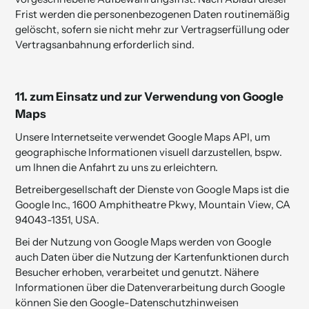
Frist werden die personenbezogenen Daten routinemäßig
gelöscht, sofern sie nicht mehr zur Vertragserfüllung oder
Vertragsanbahnung erforderlich sind.
11. zum Einsatz und zur Ver­wendung von Google
Maps
Unsere Internetseite verwendet Google Maps API, um
geographische Informationen visuell darzustellen, bspw.
um Ihnen die Anfahrt zu uns zu erleichtern.
Betreibergesellschaft der Dienste von Google Maps ist die
Google Inc., 1600 Amphitheatre Pkwy, Mountain View, CA
94043-1351, USA.
Bei der Nutzung von Google Maps werden von Google
auch Daten über die Nutzung der Kartenfunktionen durch
Besucher erhoben, verarbeitet und genutzt. Nähere
Informationen über die Datenverarbeitung durch Google
können Sie
den Google-Datenschutzhinweisen