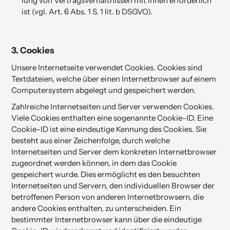
lung von Vertrags­ver­hältnis­sen mit Ihnen erforderlich
ist (vgl. Art. 6 Abs. 1 S. 1 lit. b DSGVO).
3. Cookies
Unsere Internetseite verwendet Cookies. Cookies sind
Textdateien, welche über einen Internetbrowser auf einem
Computersystem abgelegt und gespeichert werden.
Zahlreiche Internetseiten und Server verwenden Cookies.
Viele Cookies enthalten eine sogenannte Cookie-ID. Eine
Cookie-ID ist eine eindeutige Kennung des Cookies. Sie
besteht aus einer Zeichenfolge, durch welche
Internetseiten und Server dem konkreten Internetbrowser
zugeordnet werden können, in dem das Cookie
gespeichert wurde. Dies ermöglicht es den besuchten
Internetseiten und Servern, den individuellen Browser der
betroffenen Person von anderen Internetbrowsern, die
andere Cookies enthalten, zu unterscheiden. Ein
bestimmter Internetbrowser kann über die eindeutige