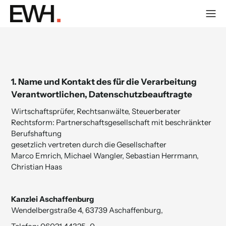
1.
Name und Kontakt des für die Ver­ar­bei­tung
Verantwortlichen, Datenschutz­beauftragte
Wirtschaftsprüfer, Rechtsanwälte, Steuerberater
Rechtsform: Partnerschaftsgesellschaft mit beschränkter
Berufshaftung
gesetzlich vertreten durch die Gesellschafter
Marco Emrich, Michael Wangler, Sebastian Herrmann,
Christian Haas
Kanzlei Aschaffenburg
Wendelbergstraße 4, 63739 Aschaffenburg,